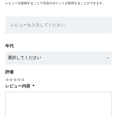
レビューを投稿することで当店のポイントを取得することができます。
レビューを入力してください。
年代
評価
レビュー内容
＊