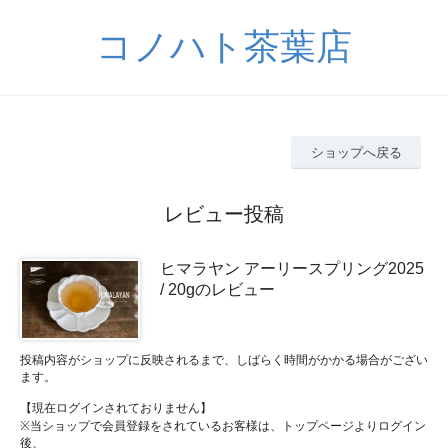
コノハト茶葉店
ショップへ戻る
レビュー投稿
ヒマラヤン アーリースプリング2025
/ 20gのレビュー
投稿内容がショップに反映されるまで、しばらく時間がかかる場合がござい
ます。
【現在ログインされておりません】
※当ショップで会員登録をされているお客様は、トップページよりログイン
後、