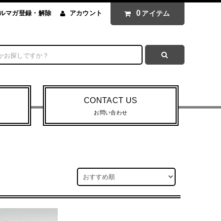
0
アイテム
ルマガ登録・解除
アカウント
CONTACT US
お問い合わせ