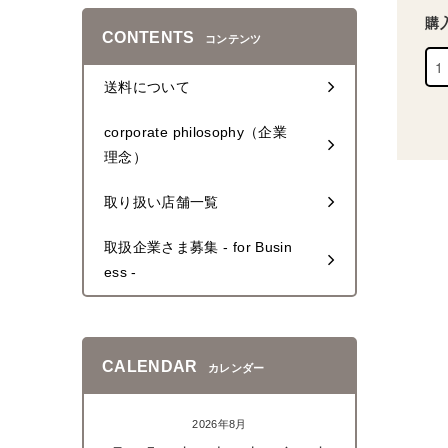
購
CONTENTS
コンテンツ
送料について
corporate philosophy（企業
理念）
取り扱い店舗一覧
取扱企業さま募集 - for Busin
ess -
CALENDAR
カレンダー
2026年8月