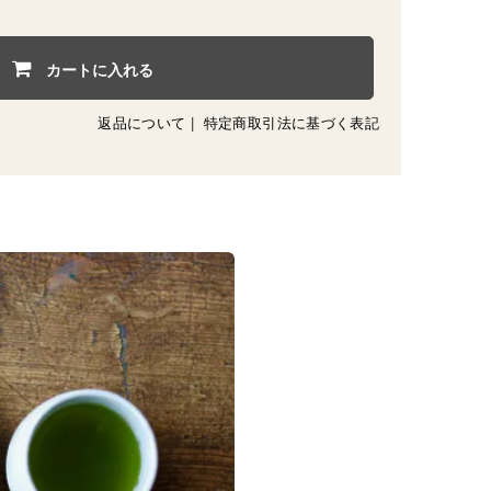
カートに入れる
返品について
|
特定商取引法に基づく表記