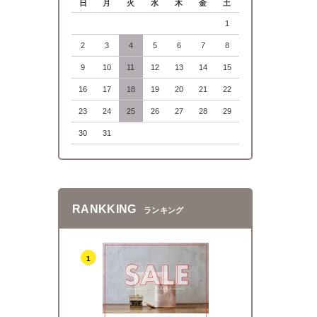
日
月
火
水
木
金
土
1
2
3
4
5
6
7
8
9
10
11
12
13
14
15
16
17
18
19
20
21
22
23
24
25
26
27
28
29
30
31
RANKKING
ランキング
1