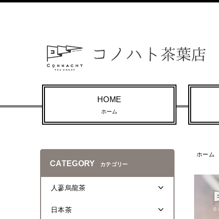
HOME
ホーム
ホーム
CATEGORY
カテゴリー
人蔘烏龍茶
日本茶