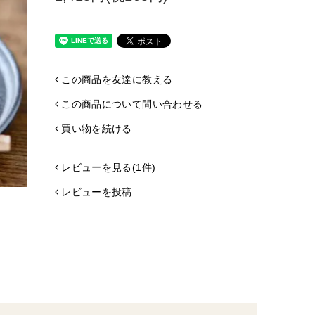
この商品を友達に教える
この商品について問い合わせる
買い物を続ける
レビューを見る(1件)
レビューを投稿