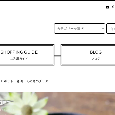
メ
SHOPPING GUIDE
BLOG
ご利用ガイド
ブログ
>
ポット・急須 その他のグッズ