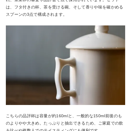
は、フタ付きの杯、茶を受ける碗、そして香りや味を確かめる
スプーンの3点で構成されます。
こちらの品評杯は容量が約160mlと、一般的な150ml前後のも
のよりやや大きめ。たっぷりと抽出できるため、ご家庭での飲
み比べや複数人でのテイスティングにも便利です。