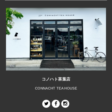
コノハト茶葉店
CONNACHT TEA HOUSE