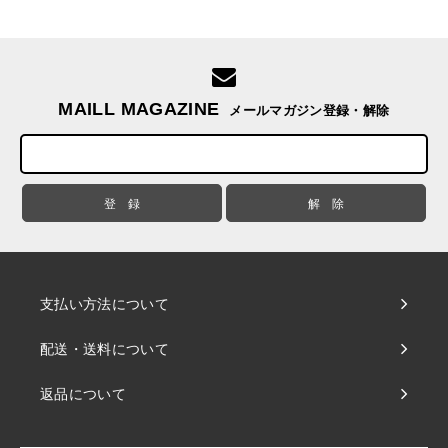
MAILL MAGAZINE
メールマガジン登録・解除
支払い方法について
配送・送料について
返品について