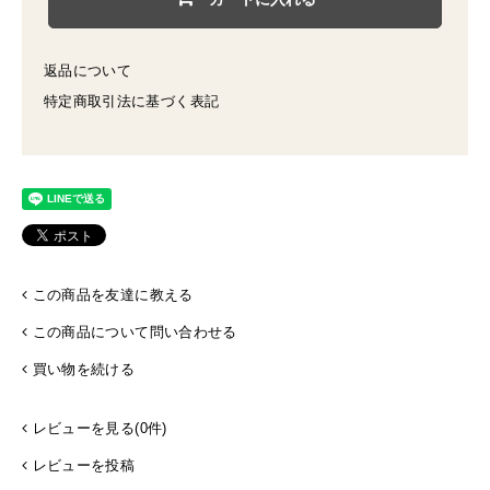
返品について
特定商取引法に基づく表記
この商品を友達に教える
この商品について問い合わせる
買い物を続ける
レビューを見る(0件)
レビューを投稿