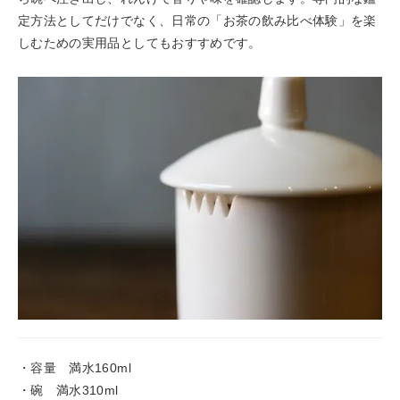
定方法としてだけでなく、日常の「お茶の飲み比べ体験」を楽
しむための実用品としてもおすすめです。
・容量 満水160ml
・碗 満水310ml