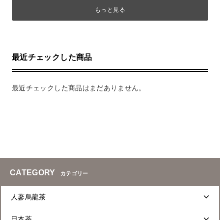
もっと見る
最近チェックした商品
最近チェックした商品はまだありません。
CATEGORY
カテゴリー
人蔘烏龍茶
日本茶