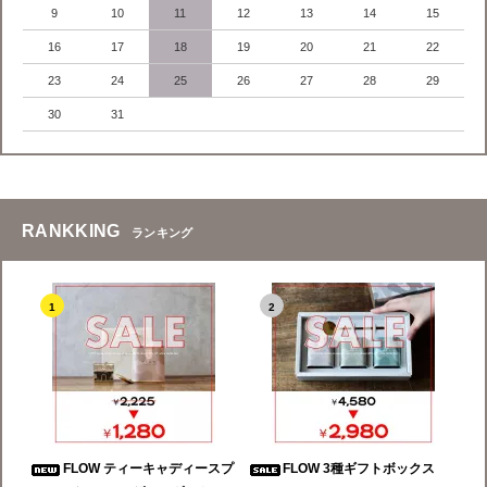
9
10
11
12
13
14
15
16
17
18
19
20
21
22
23
24
25
26
27
28
29
30
31
RANKKING
ランキング
1
2
FLOW ティーキャディースプ
FLOW 3種ギフトボックス