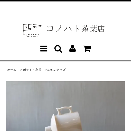
ホーム
>
ポット・急須 その他のグッズ