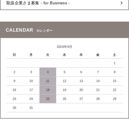
取扱企業さま募集 - for Business -
CALENDAR
カレンダー
2026年8月
日
月
火
水
木
金
土
1
2
3
4
5
6
7
8
9
10
11
12
13
14
15
16
17
18
19
20
21
22
23
24
25
26
27
28
29
30
31