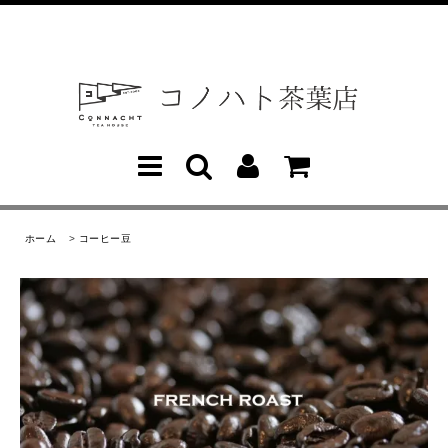
ホーム
>
コーヒー豆