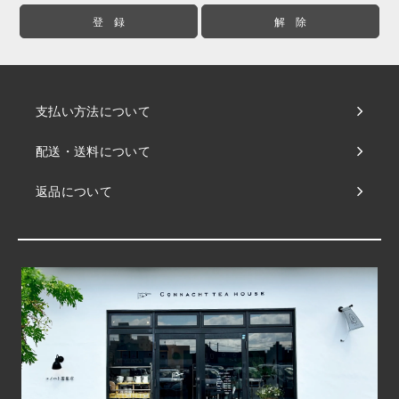
支払い方法について
配送・送料について
返品について