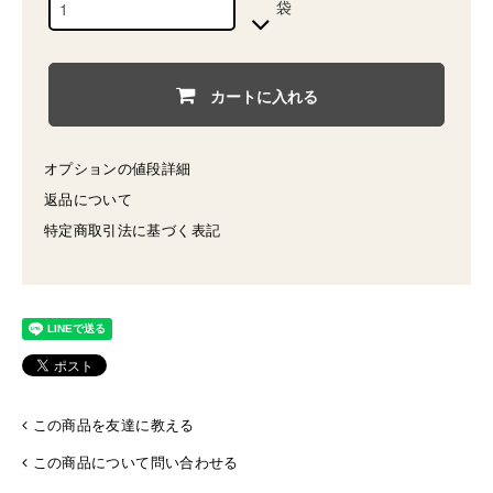
袋
カートに入れる
オプションの値段詳細
返品について
特定商取引法に基づく表記
この商品を友達に教える
この商品について問い合わせる