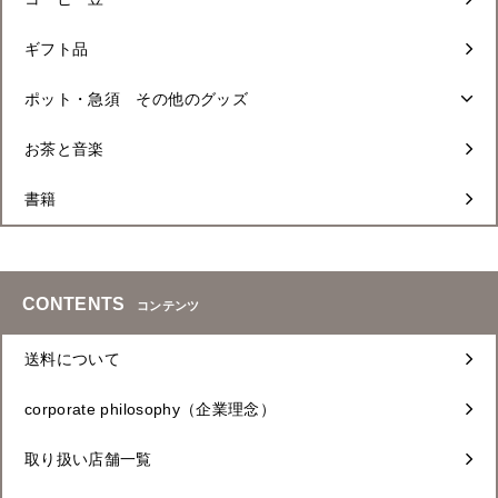
ギフト品
ポット・急須 その他のグッズ
お茶と音楽
書籍
CONTENTS
コンテンツ
送料について
corporate philosophy（企業理念）
取り扱い店舗一覧