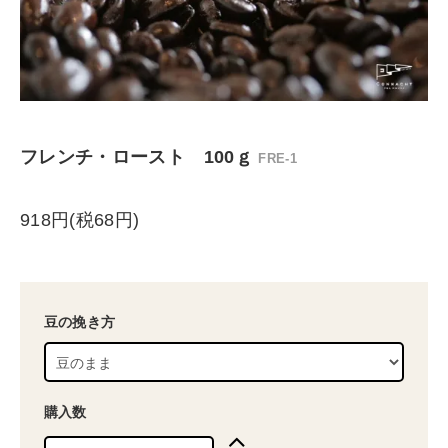
フレンチ・ロースト 100ｇ
FRE-1
918円(税68円)
豆の挽き方
購入数