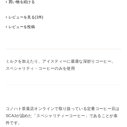
買い物を続ける
レビューを見る(1件)
レビューを投稿
ミルクを加えたり、アイスティーに最適な深炒りコーヒー。
スペシャリティ・コーヒーのみを使用
コノハト茶葉店オンラインで取り扱っている定番コーヒー豆は
SCAJが認めた「スペシャリティーコーヒー」であることが条
件です。