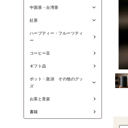
中国茶・台湾茶
紅茶
ハーブティー・フルーツティ
ー
コーヒー豆
ギフト品
ポット・急須 その他のグッ
ズ
お茶と音楽
書籍