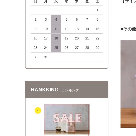
【サイズ
日
月
火
水
木
金
土
1
2
3
4
5
6
7
8
■その
9
10
11
12
13
14
15
16
17
18
19
20
21
22
23
24
25
26
27
28
29
30
31
RANKKING
ランキング
1