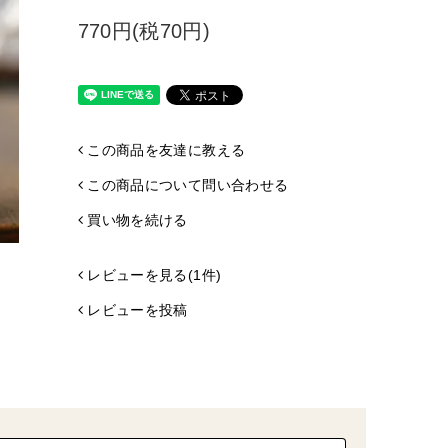
770円(税70円)
この商品を友達に教える
この商品について問い合わせる
買い物を続ける
レビューを見る(1件)
レビューを投稿