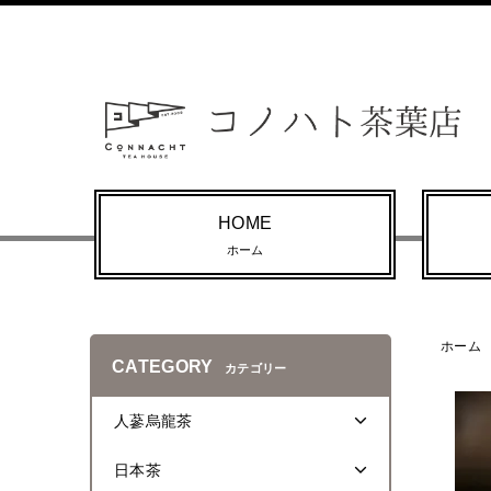
HOME
ホーム
ホーム
CATEGORY
カテゴリー
人蔘烏龍茶
日本茶