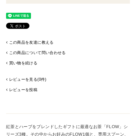
この商品を友達に教える
この商品について問い合わせる
買い物を続ける
レビューを見る(0件)
レビューを投稿
紅茶とハーブをブレンドしたギフトに最適なお茶「FLOW」シ
リーズ3種。その中からお好みのFLOW1個と、専用スプーン、