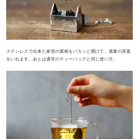
ステンレスで出来た家形の屋根をパカっと開けて、適量の茶葉
をいれます。あとは通常のティーバッグと同じ使い方。