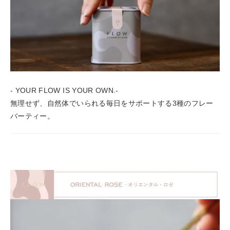
- YOUR FLOW IS YOUR OWN.-
無理せず、自然体でいられる毎日をサポートする3種のフレー
バーティー。