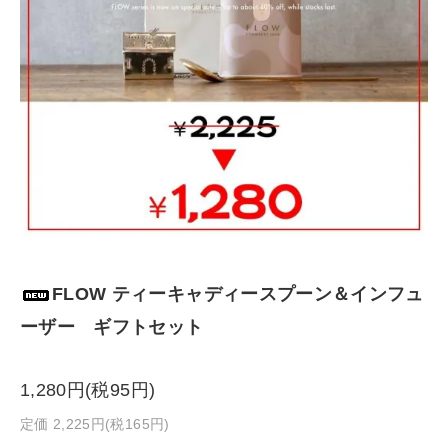
FLOW ティーキャディースプーン＆インフュ
ーザー ギフトセット
1,280円(税95円)
定価 2,225円(税165円)