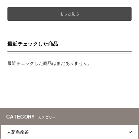
もっと見る
最近チェックした商品
最近チェックした商品はまだありません。
CATEGORY
カテゴリー
人蔘烏龍茶