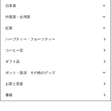
日本茶
中国茶・台湾茶
紅茶
ハーブティー・フルーツティー
コーヒー豆
ギフト品
ポット・急須 その他のグッズ
お茶と音楽
書籍