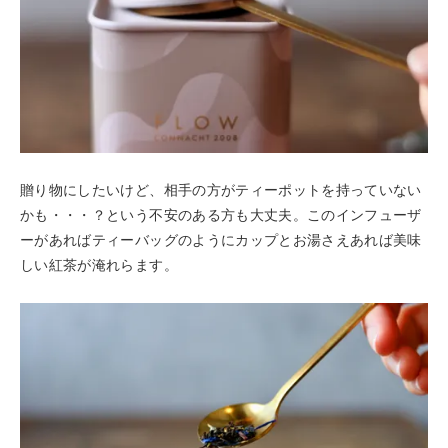
贈り物にしたいけど、相手の方がティーポットを持っていない
かも・・・？という不安のある方も大丈夫。このインフューザ
ーがあればティーバッグのようにカップとお湯さえあれば美味
しい紅茶が淹れらます。