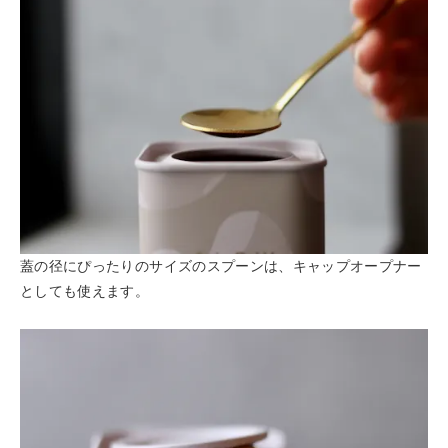
蓋の径にぴったりのサイズのスプーンは、キャップオープナー
としても使えます。