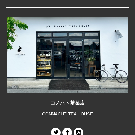
コノハト茶葉店
CONNACHT TEA HOUSE