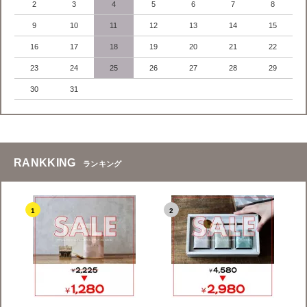
2
3
4
5
6
7
8
9
10
11
12
13
14
15
16
17
18
19
20
21
22
23
24
25
26
27
28
29
30
31
RANKKING
ランキング
1
2