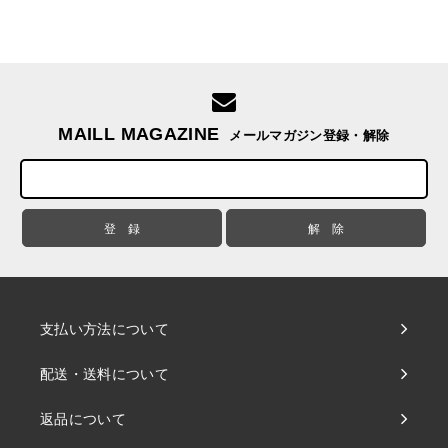
MAILL MAGAZINE
メールマガジン登録・解除
支払い方法について
配送・送料について
返品について