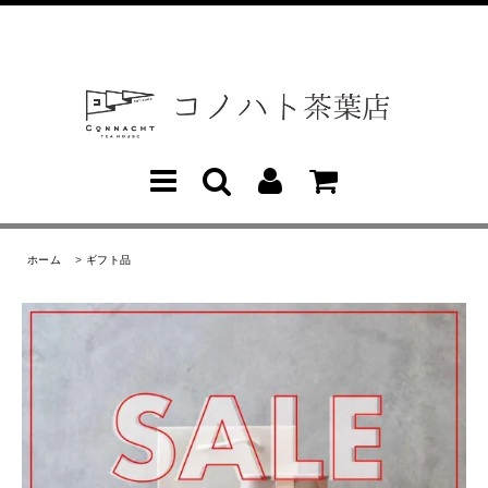
ホーム
>
ギフト品