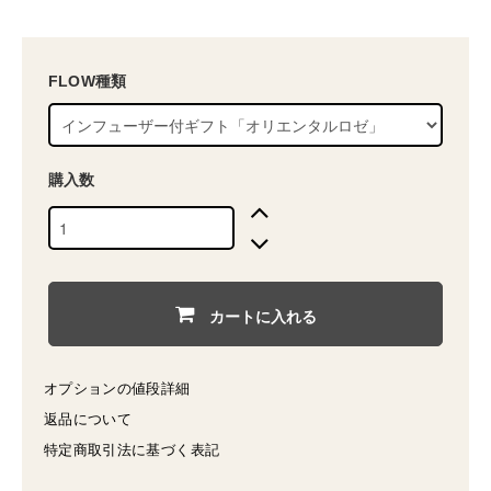
FLOW種類
購入数
カートに入れる
オプションの値段詳細
返品について
特定商取引法に基づく表記